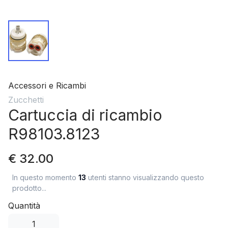
Accessori e Ricambi
Zucchetti
Cartuccia di ricambio
R98103.8123
€ 32.00
In questo momento
13
utenti stanno visualizzando questo
prodotto...
Quantità