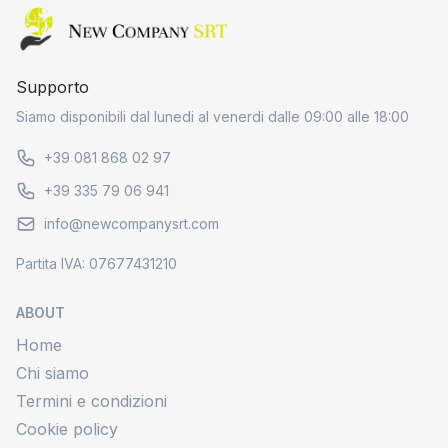
Home page
Supporto
Siamo disponibili dal lunedi al venerdi dalle 09:00 alle 18:00
+39 081 868 02 97
+39 335 79 06 941
info@newcompanysrt.com
Partita IVA: 07677431210
ABOUT
Home
Chi siamo
Termini e condizioni
Cookie policy