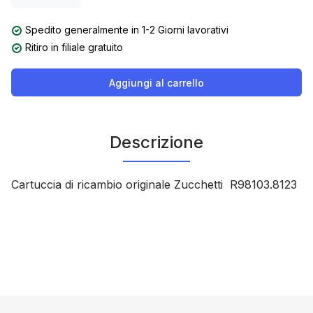
Spedito generalmente in 1-2 Giorni lavorativi
Ritiro in filiale gratuito
Aggiungi al carrello
Descrizione
Cartuccia di ricambio originale Zucchetti R98103.8123