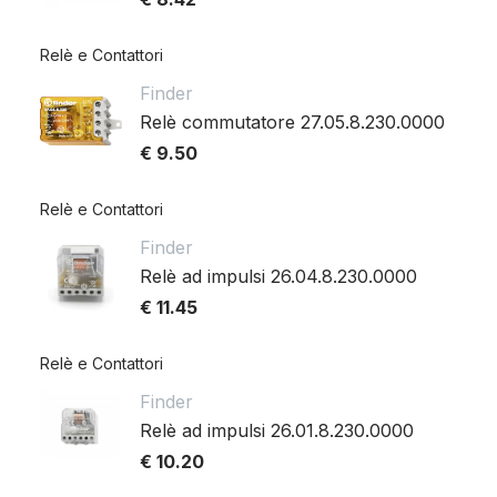
Relè e Contattori
Finder
Relè commutatore 27.05.8.230.0000
€ 9.50
Relè e Contattori
Finder
Relè ad impulsi 26.04.8.230.0000
€ 11.45
Relè e Contattori
Finder
Relè ad impulsi 26.01.8.230.0000
€ 10.20