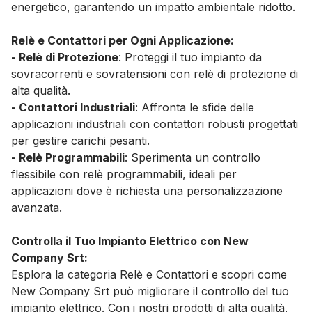
energetico, garantendo un impatto ambientale ridotto.
Relè e Contattori per Ogni Applicazione:
- Relè di Protezione
: Proteggi il tuo impianto da
sovracorrenti e sovratensioni con relè di protezione di
alta qualità.
- Contattori Industriali
: Affronta le sfide delle
applicazioni industriali con contattori robusti progettati
per gestire carichi pesanti.
- Relè Programmabili
: Sperimenta un controllo
flessibile con relè programmabili, ideali per
applicazioni dove è richiesta una personalizzazione
avanzata.
Controlla il Tuo Impianto Elettrico con New
Company Srt:
Esplora la categoria Relè e Contattori e scopri come
New Company Srt può migliorare il controllo del tuo
impianto elettrico. Con i nostri prodotti di alta qualità,