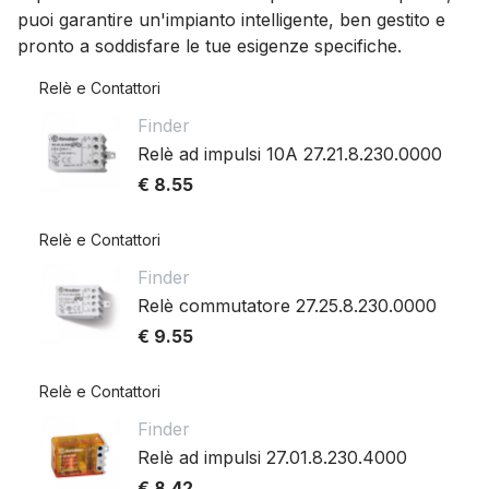
puoi garantire un'impianto intelligente, ben gestito e
pronto a soddisfare le tue esigenze specifiche.
Relè e Contattori
Finder
Relè ad impulsi 10A 27.21.8.230.0000
€ 8.55
Relè e Contattori
Finder
Relè commutatore 27.25.8.230.0000
€ 9.55
Relè e Contattori
Finder
Relè ad impulsi 27.01.8.230.4000
€ 8.42