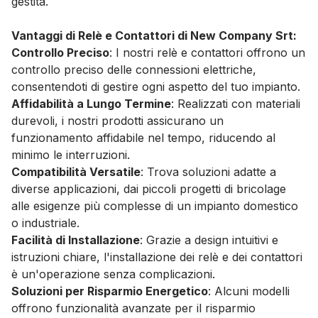
gestita.
Vantaggi di Relè e Contattori di New Company Srt:
Controllo Preciso
: I nostri relè e contattori offrono un
controllo preciso delle connessioni elettriche,
consentendoti di gestire ogni aspetto del tuo impianto.
Affidabilità a Lungo Termine
: Realizzati con materiali
durevoli, i nostri prodotti assicurano un
funzionamento affidabile nel tempo, riducendo al
minimo le interruzioni.
Compatibilità Versatile
: Trova soluzioni adatte a
diverse applicazioni, dai piccoli progetti di bricolage
alle esigenze più complesse di un impianto domestico
o industriale.
Facilità di Installazione
: Grazie a design intuitivi e
istruzioni chiare, l'installazione dei relè e dei contattori
è un'operazione senza complicazioni.
Soluzioni per Risparmio Energetico
: Alcuni modelli
offrono funzionalità avanzate per il risparmio