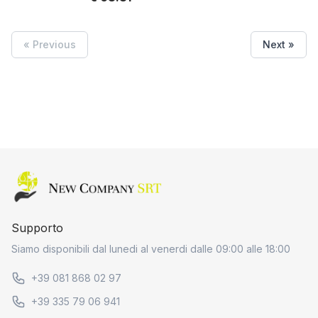
« Previous
Next »
Home page
Supporto
Siamo disponibili dal lunedi al venerdi dalle 09:00 alle 18:00
+39 081 868 02 97
+39 335 79 06 941