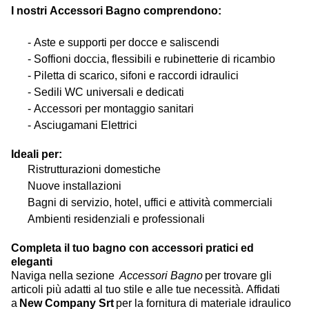
I nostri Accessori Bagno comprendono:
- Aste e supporti per docce e saliscendi
- Soffioni doccia, flessibili e rubinetterie di ricambio
- Piletta di scarico, sifoni e raccordi idraulici
- Sedili WC universali e dedicati
- Accessori per montaggio sanitari
- Asciugamani Elettrici
Ideali per:
Ristrutturazioni domestiche
Nuove installazioni
Bagni di servizio, hotel, uffici e attività commerciali
Ambienti residenziali e professionali
Completa il tuo bagno con accessori pratici ed
eleganti
Naviga nella sezione
Accessori Bagno
per trovare gli
articoli più adatti al tuo stile e alle tue necessità. Affidati
a
New Company
Srt
per la fornitura di materiale idraulico