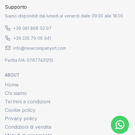
Supporto
Siamo disponibili dal lunedi al venerdi dalle 09:00 alle 18:00
+39 081 868 02 97
+39 335 79 06 941
info@newcompanysrt.com
Partita IVA: 07677431210
ABOUT
Home
Chi siamo
Termini e condizioni
Cookie policy
Privacy policy
Condizioni di vendita