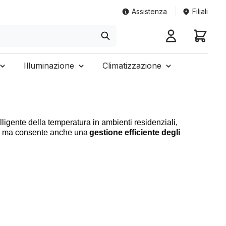
Assistenza
Filiali
Illuminazione
Climatizzazione
telligente della temperatura in ambienti residenziali,
, ma consente anche una
gestione efficiente degli