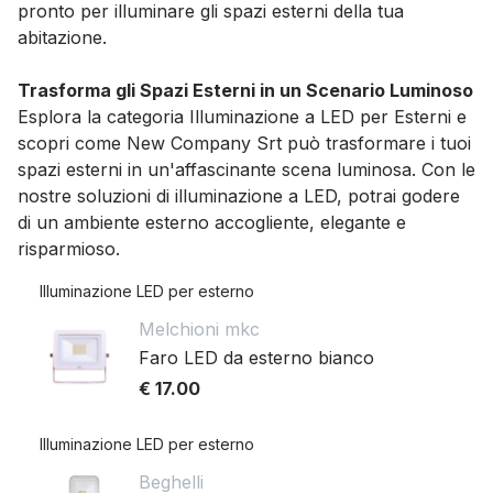
pronto per illuminare gli spazi esterni della tua
abitazione.
Trasforma gli Spazi Esterni in un Scenario Luminoso
Esplora la categoria Illuminazione a LED per Esterni e
scopri come New Company Srt può trasformare i tuoi
spazi esterni in un'affascinante scena luminosa. Con le
nostre soluzioni di illuminazione a LED, potrai godere
di un ambiente esterno accogliente, elegante e
risparmioso.
Illuminazione LED per esterno
Melchioni mkc
Faro LED da esterno bianco
€ 17.00
Illuminazione LED per esterno
Beghelli