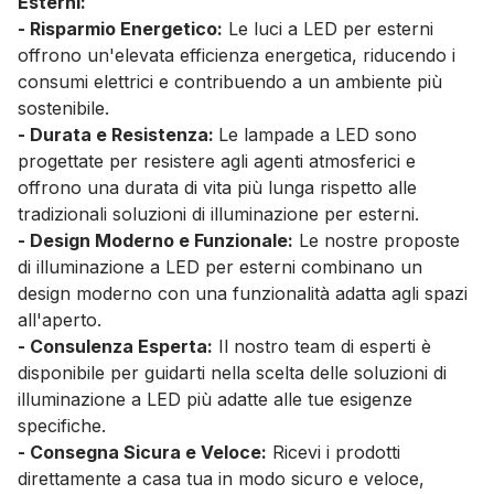
Esterni:
- Risparmio Energetico:
Le luci a LED per esterni
offrono un'elevata efficienza energetica, riducendo i
consumi elettrici e contribuendo a un ambiente più
sostenibile.
- Durata e Resistenza:
Le lampade a LED sono
progettate per resistere agli agenti atmosferici e
offrono una durata di vita più lunga rispetto alle
tradizionali soluzioni di illuminazione per esterni.
- Design Moderno e Funzionale:
Le nostre proposte
di illuminazione a LED per esterni combinano un
design moderno con una funzionalità adatta agli spazi
all'aperto.
- Consulenza Esperta:
Il nostro team di esperti è
disponibile per guidarti nella scelta delle soluzioni di
illuminazione a LED più adatte alle tue esigenze
specifiche.
- Consegna Sicura e Veloce:
Ricevi i prodotti
direttamente a casa tua in modo sicuro e veloce,