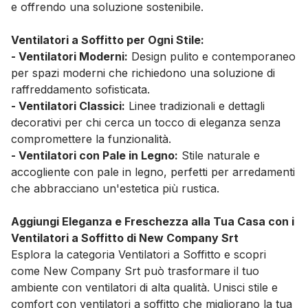
e offrendo una soluzione sostenibile.
Ventilatori a Soffitto per Ogni Stile:
- Ventilatori Moderni:
Design pulito e contemporaneo
per spazi moderni che richiedono una soluzione di
raffreddamento sofisticata.
- Ventilatori Classici:
Linee tradizionali e dettagli
decorativi per chi cerca un tocco di eleganza senza
compromettere la funzionalità.
- Ventilatori con Pale in Legno:
Stile naturale e
accogliente con pale in legno, perfetti per arredamenti
che abbracciano un'estetica più rustica.
Aggiungi Eleganza e Freschezza alla Tua Casa con i
Ventilatori a Soffitto di New Company Srt
Esplora la categoria Ventilatori a Soffitto e scopri
come New Company Srt può trasformare il tuo
ambiente con ventilatori di alta qualità. Unisci stile e
comfort con ventilatori a soffitto che migliorano la tua