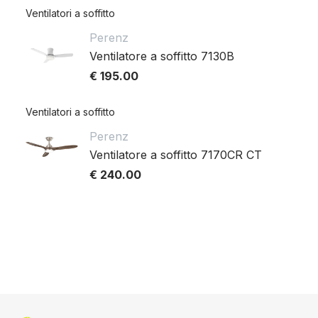
Ventilatori a soffitto
Perenz
Ventilatore a soffitto 7130B
€ 195.00
Ventilatori a soffitto
Perenz
Ventilatore a soffitto 7170CR CT
€ 240.00