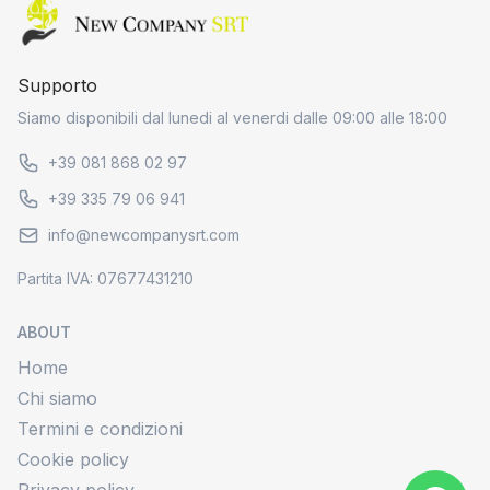
Home page
Supporto
Siamo disponibili dal lunedi al venerdi dalle 09:00 alle 18:00
+39 081 868 02 97
+39 335 79 06 941
info@newcompanysrt.com
Partita IVA: 07677431210
ABOUT
Home
Chi siamo
Termini e condizioni
Cookie policy