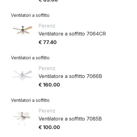
Ventilatori a soffitto
Perenz
Ventilatore a soffitto 7064CR
€ 77.40
Ventilatori a soffitto
Perenz
Ventilatore a soffitto 7066B
€ 160.00
Ventilatori a soffitto
Perenz
Ventilatore a soffitto 7085B
€ 100.00