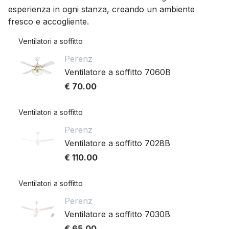
esperienza in ogni stanza, creando un ambiente
fresco e accogliente.
Ventilatori a soffitto
Perenz
Ventilatore a soffitto 7060B
€ 70.00
Ventilatori a soffitto
Perenz
Ventilatore a soffitto 7028B
€ 110.00
Ventilatori a soffitto
Perenz
Ventilatore a soffitto 7030B
€ 65.00