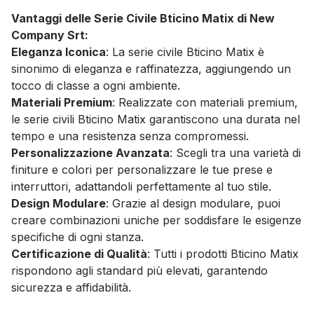
Vantaggi delle Serie Civile Bticino Matix di New
Company Srt:
Eleganza Iconica
: La serie civile Bticino Matix è
sinonimo di eleganza e raffinatezza, aggiungendo un
tocco di classe a ogni ambiente.
Materiali Premium
: Realizzate con materiali premium,
le serie civili Bticino Matix garantiscono una durata nel
tempo e una resistenza senza compromessi.
Personalizzazione Avanzata
: Scegli tra una varietà di
finiture e colori per personalizzare le tue prese e
interruttori, adattandoli perfettamente al tuo stile.
Design Modulare
: Grazie al design modulare, puoi
creare combinazioni uniche per soddisfare le esigenze
specifiche di ogni stanza.
Certificazione di Qualità
: Tutti i prodotti Bticino Matix
rispondono agli standard più elevati, garantendo
sicurezza e affidabilità.