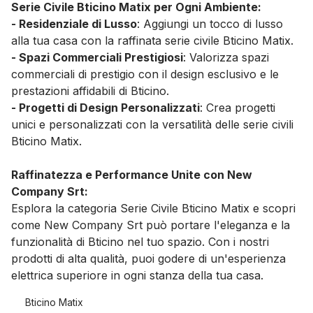
Serie Civile Bticino Matix per Ogni Ambiente:
- Residenziale di Lusso
: Aggiungi un tocco di lusso
alla tua casa con la raffinata serie civile Bticino Matix.
- Spazi Commerciali Prestigiosi
: Valorizza spazi
commerciali di prestigio con il design esclusivo e le
prestazioni affidabili di Bticino.
- Progetti di Design Personalizzati
: Crea progetti
unici e personalizzati con la versatilità delle serie civili
Bticino Matix.
Raffinatezza e Performance Unite con New
Company Srt:
Esplora la categoria Serie Civile Bticino Matix e scopri
come New Company Srt può portare l'eleganza e la
funzionalità di Bticino nel tuo spazio. Con i nostri
prodotti di alta qualità, puoi godere di un'esperienza
elettrica superiore in ogni stanza della tua casa.
Bticino Matix