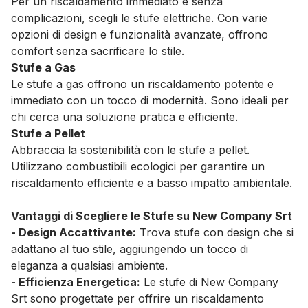
Per un riscaldamento immediato e senza
complicazioni, scegli le stufe elettriche. Con varie
opzioni di design e funzionalità avanzate, offrono
comfort senza sacrificare lo stile.
Stufe a Gas
Le stufe a gas offrono un riscaldamento potente e
immediato con un tocco di modernità. Sono ideali per
chi cerca una soluzione pratica e efficiente.
Stufe a Pellet
Abbraccia la sostenibilità con le stufe a pellet.
Utilizzano combustibili ecologici per garantire un
riscaldamento efficiente e a basso impatto ambientale.
Vantaggi di Scegliere le Stufe su New Company Srt
- Design Accattivante:
Trova stufe con design che si
adattano al tuo stile, aggiungendo un tocco di
eleganza a qualsiasi ambiente.
- Efficienza Energetica:
Le stufe di New Company
Srt sono progettate per offrire un riscaldamento