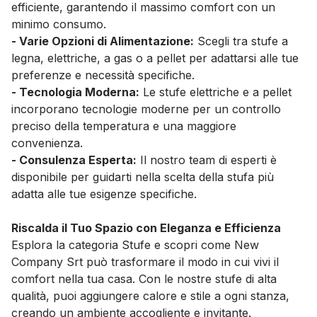
efficiente, garantendo il massimo comfort con un
minimo consumo.
- Varie Opzioni di Alimentazione:
Scegli tra stufe a
legna, elettriche, a gas o a pellet per adattarsi alle tue
preferenze e necessità specifiche.
- Tecnologia Moderna:
Le stufe elettriche e a pellet
incorporano tecnologie moderne per un controllo
preciso della temperatura e una maggiore
convenienza.
- Consulenza Esperta:
Il nostro team di esperti è
disponibile per guidarti nella scelta della stufa più
adatta alle tue esigenze specifiche.
Riscalda il Tuo Spazio con Eleganza e Efficienza
Esplora la categoria Stufe e scopri come New
Company Srt può trasformare il modo in cui vivi il
comfort nella tua casa. Con le nostre stufe di alta
qualità, puoi aggiungere calore e stile a ogni stanza,
creando un ambiente accogliente e invitante.