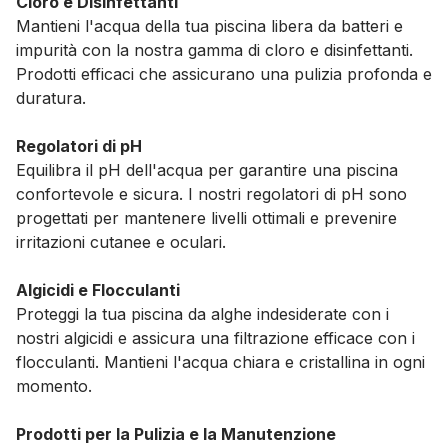
Cloro e Disinfettanti
Mantieni l'acqua della tua piscina libera da batteri e
impurità con la nostra gamma di cloro e disinfettanti.
Prodotti efficaci che assicurano una pulizia profonda e
duratura.
Regolatori di pH
Equilibra il pH dell'acqua per garantire una piscina
confortevole e sicura. I nostri regolatori di pH sono
progettati per mantenere livelli ottimali e prevenire
irritazioni cutanee e oculari.
Algicidi e Flocculanti
Proteggi la tua piscina da alghe indesiderate con i
nostri algicidi e assicura una filtrazione efficace con i
flocculanti. Mantieni l'acqua chiara e cristallina in ogni
momento.
Prodotti per la Pulizia e la Manutenzione