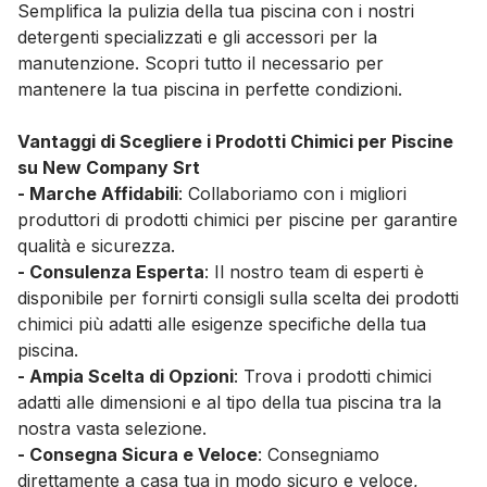
Semplifica la pulizia della tua piscina con i nostri
detergenti specializzati e gli accessori per la
manutenzione. Scopri tutto il necessario per
mantenere la tua piscina in perfette condizioni.
Vantaggi di Scegliere i Prodotti Chimici per Piscine
su New Company Srt
- Marche Affidabili
: Collaboriamo con i migliori
produttori di prodotti chimici per piscine per garantire
qualità e sicurezza.
- Consulenza Esperta
: Il nostro team di esperti è
disponibile per fornirti consigli sulla scelta dei prodotti
chimici più adatti alle esigenze specifiche della tua
piscina.
- Ampia Scelta di Opzioni
: Trova i prodotti chimici
adatti alle dimensioni e al tipo della tua piscina tra la
nostra vasta selezione.
- Consegna Sicura e Veloce
: Consegniamo
direttamente a casa tua in modo sicuro e veloce,