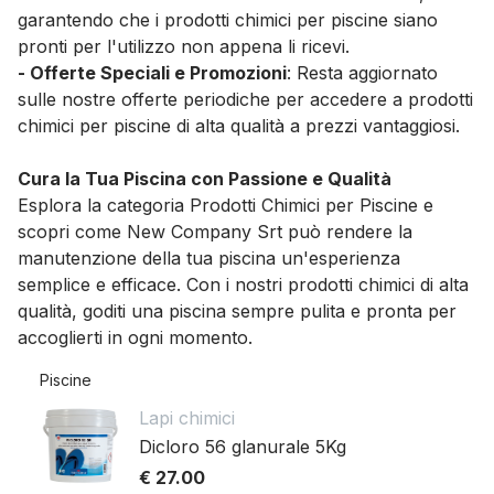
garantendo che i prodotti chimici per piscine siano
pronti per l'utilizzo non appena li ricevi.
- Offerte Speciali e Promozioni
: Resta aggiornato
sulle nostre offerte periodiche per accedere a prodotti
chimici per piscine di alta qualità a prezzi vantaggiosi.
Cura la Tua Piscina con Passione e Qualità
Esplora la categoria Prodotti Chimici per Piscine e
scopri come New Company Srt può rendere la
manutenzione della tua piscina un'esperienza
semplice e efficace. Con i nostri prodotti chimici di alta
qualità, goditi una piscina sempre pulita e pronta per
accoglierti in ogni momento.
Piscine
Lapi chimici
Dicloro 56 glanurale 5Kg
€ 27.00