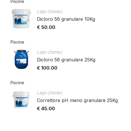
Piscine
Lapi chimici
Dicloro 56 granulare 10Kg
€ 50.00
Piscine
Lapi chimici
Dicloro 56 granulare 25Kg
€ 100.00
Piscine
Lapi chimici
Correttore pH meno granulare 25Kg
€ 45.00