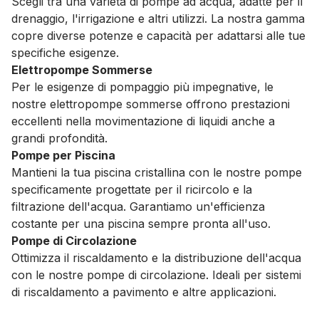
Scegli tra una varietà di pompe ad acqua, adatte per il
drenaggio, l'irrigazione e altri utilizzi. La nostra gamma
copre diverse potenze e capacità per adattarsi alle tue
specifiche esigenze.
Elettropompe Sommerse
Per le esigenze di pompaggio più impegnative, le
nostre elettropompe sommerse offrono prestazioni
eccellenti nella movimentazione di liquidi anche a
grandi profondità.
Pompe per Piscina
Mantieni la tua piscina cristallina con le nostre pompe
specificamente progettate per il ricircolo e la
filtrazione dell'acqua. Garantiamo un'efficienza
costante per una piscina sempre pronta all'uso.
Pompe di Circolazione
Ottimizza il riscaldamento e la distribuzione dell'acqua
con le nostre pompe di circolazione. Ideali per sistemi
di riscaldamento a pavimento e altre applicazioni.