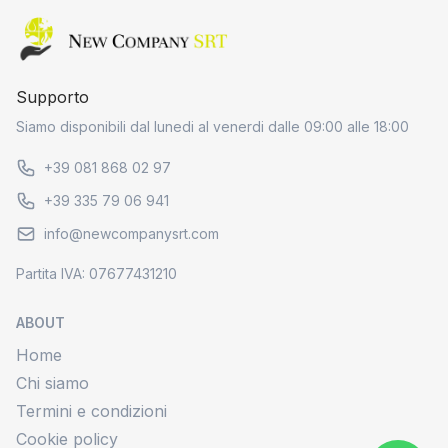
Home page
Supporto
Siamo disponibili dal lunedi al venerdi dalle 09:00 alle 18:00
+39 081 868 02 97
+39 335 79 06 941
info@newcompanysrt.com
Partita IVA: 07677431210
ABOUT
Home
Chi siamo
Termini e condizioni
Cookie policy