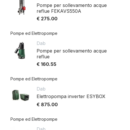
Pompe per sollevamento acque
reflue FEKAVS550A
€ 275.00
Pompe ed Elettropompe
Dab
Pompe per sollevamento acque
reflue
€ 160.55
Pompe ed Elettropompe
Dab
Elettropompa inverter ESYBOX
€ 875.00
Pompe ed Elettropompe
Dab