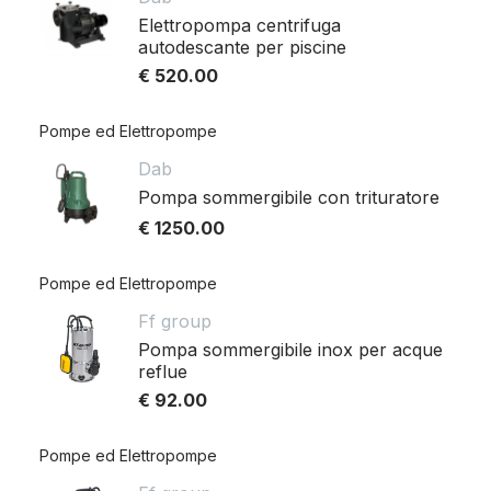
Elettropompa centrifuga
autodescante per piscine
€ 520.00
Pompe ed Elettropompe
Dab
Pompa sommergibile con trituratore
€ 1250.00
Pompe ed Elettropompe
Ff group
Pompa sommergibile inox per acque
reflue
€ 92.00
Pompe ed Elettropompe