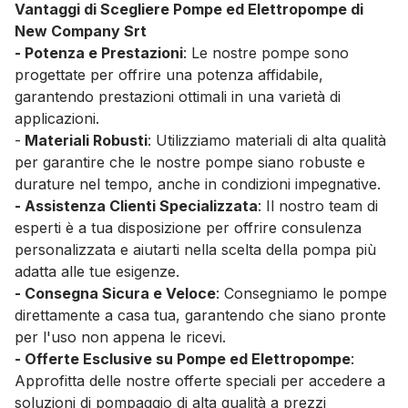
Vantaggi di Scegliere Pompe ed Elettropompe di
New Company Srt
- Potenza e Prestazioni
: Le nostre pompe sono
progettate per offrire una potenza affidabile,
garantendo prestazioni ottimali in una varietà di
applicazioni.
-
Materiali Robusti
: Utilizziamo materiali di alta qualità
per garantire che le nostre pompe siano robuste e
durature nel tempo, anche in condizioni impegnative.
- Assistenza Clienti Specializzata
: Il nostro team di
esperti è a tua disposizione per offrire consulenza
personalizzata e aiutarti nella scelta della pompa più
adatta alle tue esigenze.
- Consegna Sicura e Veloce
: Consegniamo le pompe
direttamente a casa tua, garantendo che siano pronte
per l'uso non appena le ricevi.
- Offerte Esclusive su Pompe ed Elettropompe
:
Approfitta delle nostre offerte speciali per accedere a
soluzioni di pompaggio di alta qualità a prezzi