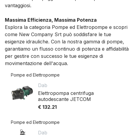
vantaggiosi.
Massima Efficienza, Massima Potenza
Esplora la categoria Pompe ed Elettropompe e scopri
come New Company Srt può soddisfare le tue
esigenze idrauliche. Con la nostra gamma di pompe,
garantiamo un flusso continuo di potenza e affidabilità
per gestire con successo le tue esigenze di
movimentazione dell'acqua.
Pompe ed Elettropompe
Dab
Elettropompa centrifuga
autodescante JETCOM
€ 132.21
Pompe ed Elettropompe
Dab