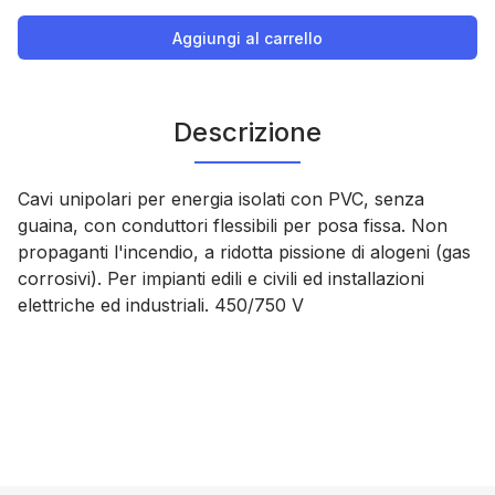
Aggiungi al carrello
Descrizione
Cavi unipolari per energia isolati con PVC, senza
guaina, con conduttori flessibili per posa fissa. Non
propaganti l'incendio, a ridotta pissione di alogeni (gas
corrosivi). Per impianti edili e civili ed installazioni
elettriche ed industriali. 450/750 V