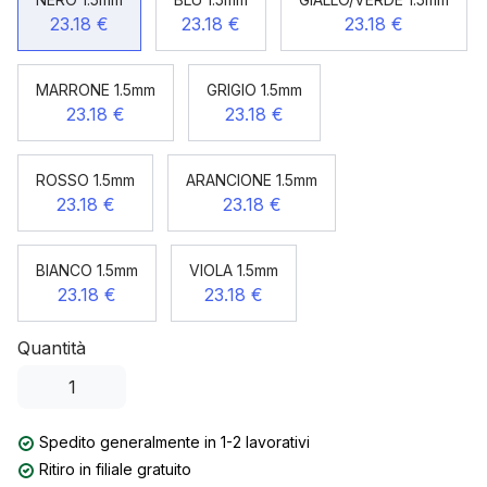
23.18 €
23.18 €
23.18 €
MARRONE 1.5mm
GRIGIO 1.5mm
23.18 €
23.18 €
ROSSO 1.5mm
ARANCIONE 1.5mm
23.18 €
23.18 €
BIANCO 1.5mm
VIOLA 1.5mm
23.18 €
23.18 €
Quantità
Spedito generalmente in 1-2 lavorativi
Ritiro in filiale gratuito