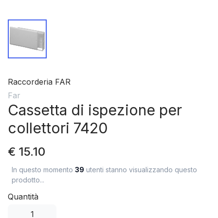
Raccorderia FAR
Far
Cassetta di ispezione per
collettori 7420
€ 15.10
In questo momento
39
utenti stanno visualizzando questo
prodotto...
Quantità