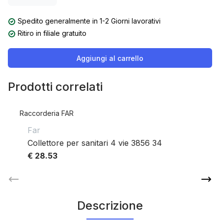
Spedito generalmente in 1-2 Giorni lavorativi
Ritiro in filiale gratuito
Aggiungi al carrello
Prodotti correlati
Raccorderia FAR
Far
Collettore per sanitari 4 vie 3856 34
€ 28.53
Descrizione