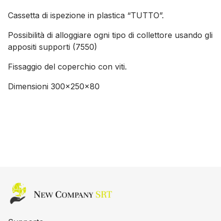
Cassetta di ispezione in plastica “TUTTO”.
Possibilità di alloggiare ogni tipo di collettore usando gli
appositi supporti (7550)
Fissaggio del coperchio con viti.
Dimensioni 300x250x80
Home page