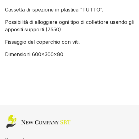
Cassetta di ispezione in plastica “TUTTO”.
Possibilità di alloggiare ogni tipo di collettore usando gli
appositi supporti (7550)
Fissaggio del coperchio con viti.
Dimensioni 600x300x80
Home page