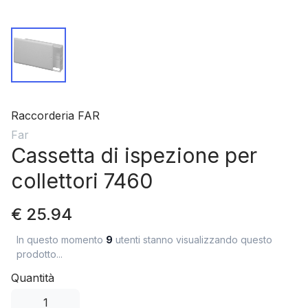
Raccorderia FAR
Far
Cassetta di ispezione per
collettori 7460
€ 25.94
In questo momento
9
utenti stanno visualizzando questo
prodotto...
Quantità