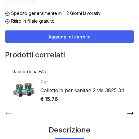
Spedito generalmente in 1-2 Giorni lavorativi
Ritiro in filiale gratuito
Aggiungi al carrello
Prodotti correlati
Raccorderia FAR
Far
Collettore per sanitari 2 vie 3825 34
€ 15.76
Descrizione