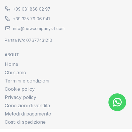
+39 081 868 02 97
+39 335 79 06 941
info@newcompanysrt.com
Partita IVA: 07677431210
ABOUT
Home
Chi siamo
Termini e condizioni
Cookie policy
Privacy policy
Condizioni di vendita
Metodi di pagamento
Costi di spedizione