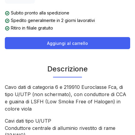
Subito pronto alla spedizione
Spedito generalmente in 2 giorni lavorativi
Ritiro in filiale gratuito
Aggiungi al carrello
Descrizione
Cavo dati di categoria 6 e 219910 Euroclasse Fca, di
tipo U/UTP (non schermato), con conduttore di CCA
e guaina di LSFH (Low Smoke Free of Halogen) in
colore viola
Cavi dati tipo U/UTP
Conduttore centrale di alluminio rivestito di rame