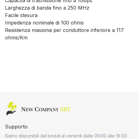
Capacità di trasmissione fino a 1Gbps
Larghezza di banda fino a 250 MHz
Facile stesura
Impedenza nominale di 100 ohms
Resistenza massima per conduttore inferiore a 117
ohms/Km
Home page
Supporto
Siamo disponibili dal lunedi al venerdi dalle 09:00 alle 18:00