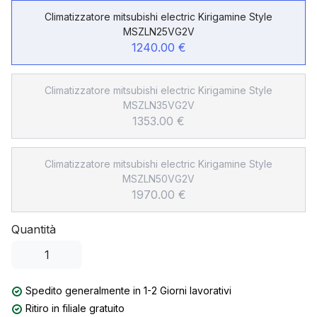
Climatizzatore mitsubishi electric Kirigamine Style
MSZLN25VG2V
1240.00 €
Climatizzatore mitsubishi electric Kirigamine Style
MSZLN35VG2V
1353.00 €
Climatizzatore mitsubishi electric Kirigamine Style
MSZLN50VG2V
1970.00 €
Quantità
Spedito generalmente in 1-2 Giorni lavorativi
Ritiro in filiale gratuito