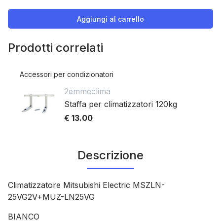
Aggiungi al carrello
Prodotti correlati
Accessori per condizionatori
2emmeclima
Staffa per climatizzatori 120kg
€ 13.00
Descrizione
Climatizzatore Mitsubishi Electric MSZLN-
25VG2V+MUZ-LN25VG
BIANCO