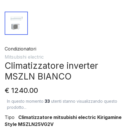
Condizionatori
Mitsubishi electric
Climatizzatore inverter
MSZLN BIANCO
€ 1240.00
In questo momento
33
utenti stanno visualizzando questo
prodotto...
Tipo
Climatizzatore mitsubishi electric Kirigamine
Style MSZLN25VG2V