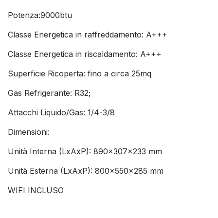
Potenza:9000btu
Classe Energetica in raffreddamento: A+++
Classe Energetica in riscaldamento: A+++
Superficie Ricoperta: fino a circa 25mq
Gas Refrigerante: R32;
Attacchi Liquido/Gas: 1/4-3/8
Dimensioni:
Unità Interna (LxAxP): 890x307x233 mm
Unità Esterna (LxAxP): 800x550x285 mm
WIFI INCLUSO