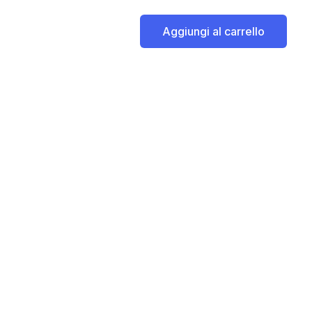
Aggiungi al carrello