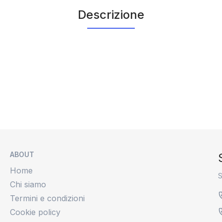
Descrizione
ABOUT
Home
S
Chi siamo
Termini e condizioni
Cookie policy