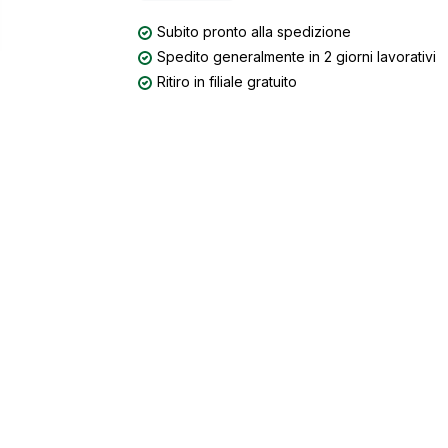
Subito pronto alla spedizione
Spedito generalmente in 2 giorni lavorativi
Ritiro in filiale gratuito