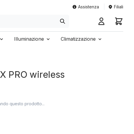
Assistenza
Filiali
Illuminazione
Climatizzazione
X PRO wireless
ando questo prodotto...