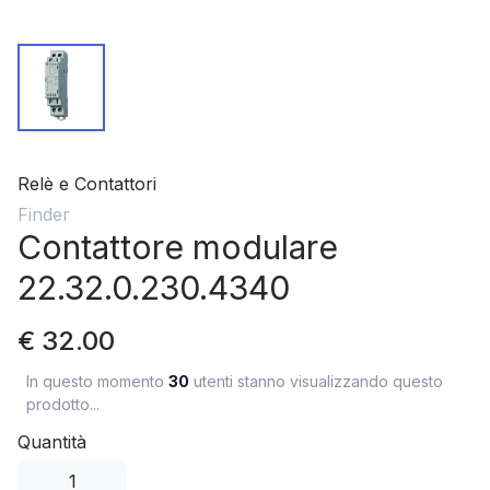
Relè e Contattori
Finder
Contattore modulare
22.32.0.230.4340
€ 32.00
In questo momento
30
utenti stanno visualizzando questo
prodotto...
Quantità