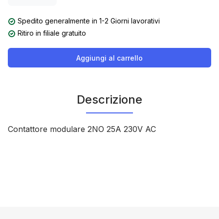
Spedito generalmente in 1-2 Giorni lavorativi
Ritiro in filiale gratuito
Aggiungi al carrello
Descrizione
Contattore modulare 2NO 25A 230V AC