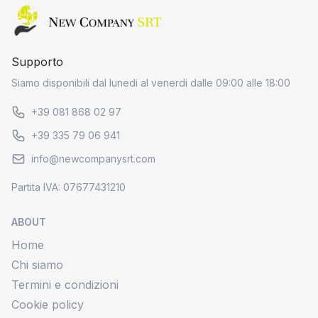
Home page
Supporto
Siamo disponibili dal lunedi al venerdi dalle 09:00 alle 18:00
+39 081 868 02 97
+39 335 79 06 941
info@newcompanysrt.com
Partita IVA: 07677431210
ABOUT
Home
Chi siamo
Termini e condizioni
Cookie policy