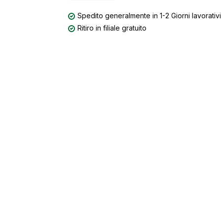
Spedito generalmente in 1-2 Giorni lavorativi
Ritiro in filiale gratuito