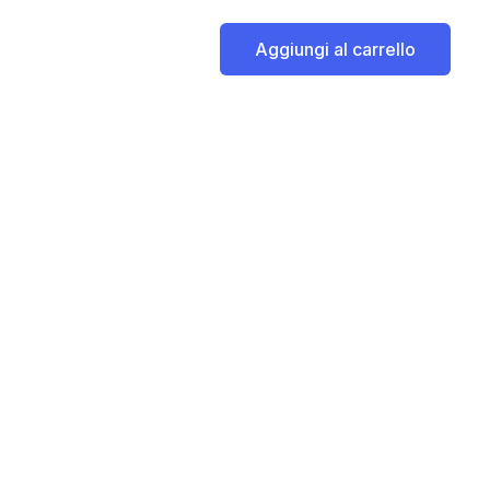
Aggiungi al carrello