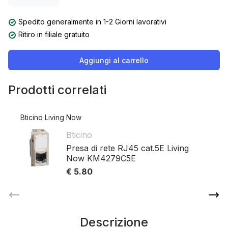
Spedito generalmente in 1-2 Giorni lavorativi
Ritiro in filiale gratuito
Aggiungi al carrello
Prodotti correlati
Bticino Living Now
Bticino
Presa di rete RJ45 cat.5E Living
Now KM4279C5E
€ 5.80
Descrizione