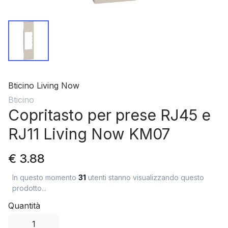
Bticino Living Now
Bticino
Copritasto per prese RJ45 e
RJ11 Living Now KM07
€ 3.88
In questo momento
31
utenti stanno visualizzando questo
prodotto...
Quantità