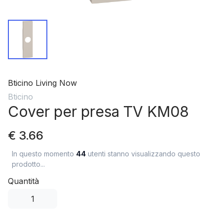
Bticino Living Now
Bticino
Cover per presa TV KM08
€ 3.66
In questo momento
44
utenti stanno visualizzando questo
prodotto...
Quantità