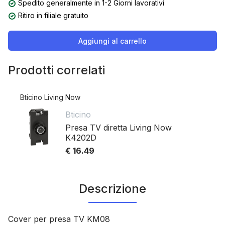
Spedito generalmente in 1-2 Giorni lavorativi
Ritiro in filiale gratuito
Aggiungi al carrello
Prodotti correlati
Bticino Living Now
Bticino
Presa TV diretta Living Now
K4202D
€ 16.49
Descrizione
Cover per presa TV KM08