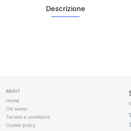
Descrizione
ABOUT
Home
S
Chi siamo
Termini e condizioni
Cookie policy