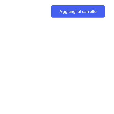
Aggiungi al carrello