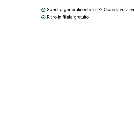
Spedito generalmente in 1-2 Giorni lavorativi
Ritiro in filiale gratuito