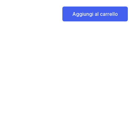
Aggiungi al carrello