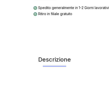
Spedito generalmente in 1-2 Giorni lavorativi
Ritiro in filiale gratuito
Descrizione