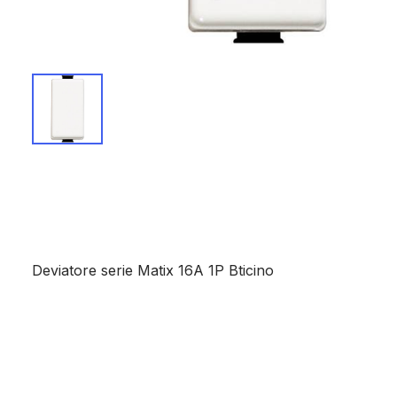
Deviatore serie Matix 16A 1P Bticino