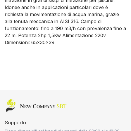
filtrazione in grandi sistpi di filtrazione per piscine.
Idonee anche in applicazioni particolari dove è
richiesta la movimentazione di acqua marina, grazie
alla tenuta meccanica in AISI 316. Campo di
funzionamento: fino a 190 m3/h con prevalenza fino a
22 m. Potenza 2hp 1,5Kw Alimentazione 220v
Dimensioni: 65x30x39
Home page
Supporto