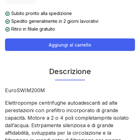
Subito pronto alla spedizione
Spedito generalmente in 2 giorni lavorativi
Ritiro in filiale gratuito
Aggiungi al carrello
Descrizione
EuroSWIM200M
Elettropompe centrifughe autoadescanti ad alte
perestazioni con prefiltro incorporato di grande
capacità. Motore a 2 o 4 poli completampnte isolato
dall’acqua. Estrpamente silenziosa e di grande
affidabilità, sviluppata per la circolazione e la