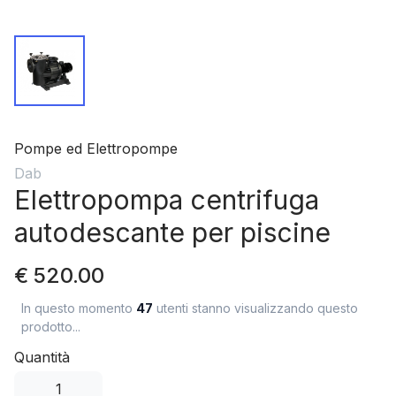
Pompe ed Elettropompe
Dab
Elettropompa centrifuga
autodescante per piscine
€ 520.00
In questo momento
47
utenti stanno visualizzando questo
prodotto...
Quantità