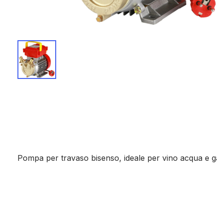
Pompa per travaso bisenso, ideale per vino acqua e g