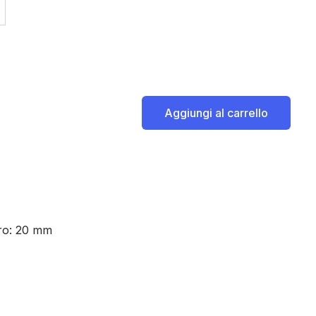
Aggiungi al carrello
ro: 20 mm