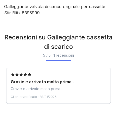
Galleggiante valvola di carico originale per cassette
Stir Blitz 8395999
Recensioni su Galleggiante cassetta
di scarico
5 / 5 · 1 recensioni
Grazie e arrivato molto prima .
Grazie e arrivato molto prima .
Cliente verificato · 28/01/2026