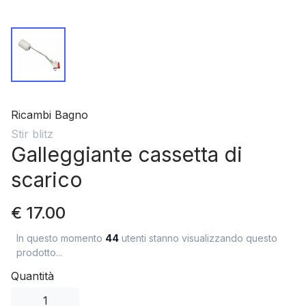
Ricambi Bagno
Stir blitz
Galleggiante cassetta di
scarico
€ 17.00
In questo momento
44
utenti stanno visualizzando questo
prodotto...
Quantità