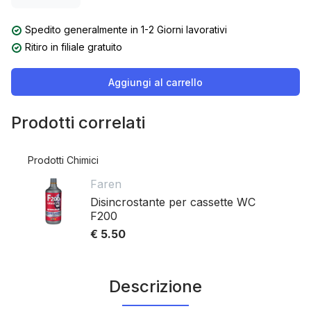
Spedito generalmente in 1-2 Giorni lavorativi
Ritiro in filiale gratuito
Aggiungi al carrello
Prodotti correlati
Prodotti Chimici
Faren
Disincrostante per cassette WC
F200
€ 5.50
Descrizione