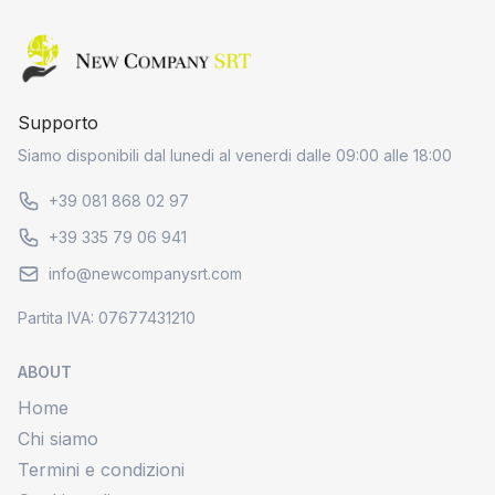
Home page
Supporto
Siamo disponibili dal lunedi al venerdi dalle 09:00 alle 18:00
+39 081 868 02 97
+39 335 79 06 941
info@newcompanysrt.com
Partita IVA: 07677431210
ABOUT
Home
Chi siamo
Termini e condizioni