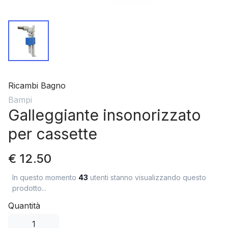
Ricambi Bagno
Bampi
Galleggiante insonorizzato
per cassette
€ 12.50
In questo momento
43
utenti stanno visualizzando questo
prodotto...
Quantità