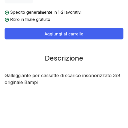
Spedito generalmente in 1-2 lavorativi
Ritiro in filiale gratuito
Aggiungi al carrello
Descrizione
Galleggiante per cassette di scarico insonorizzato 3/8
originale Bampi