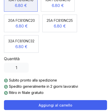
6.80 €
6.80 €
20A FC810NC20
25A FC810NC25
6.80 €
6.80 €
32A FC810NC32
6.80 €
Quantità
Subito pronto alla spedizione
Spedito generalmente in 2 giorni lavorativi
Ritiro in filiale gratuito
Aggiungi al carrello