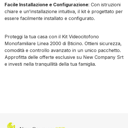
Facile Installazione e Configurazione
: Con istruzioni
chiare e un'installazione intuitiva, il kit è progettato per
essere facilmente installato e configurato.
Proteggi la tua casa con il Kit Videocitofono
Monofamiliare Linea 2000 di Bticino. Ottieni sicurezza,
comodità e controllo avanzato in un unico pacchetto.
Approfitta delle offerte esclusive su New Company Srt
e investi nella tranquillità della tua famiglia.
Home page