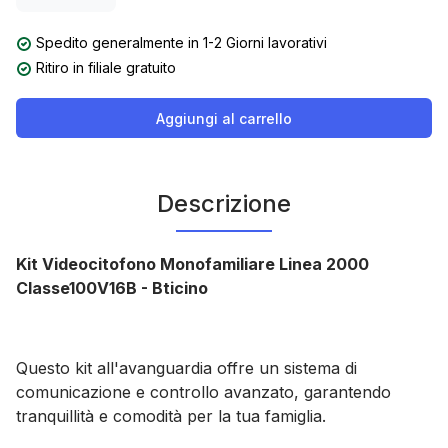
Spedito generalmente in 1-2 Giorni lavorativi
Ritiro in filiale gratuito
Aggiungi al carrello
Descrizione
Kit Videocitofono Monofamiliare Linea 2000
Classe100V16B - Bticino
Questo kit all'avanguardia offre un sistema di
comunicazione e controllo avanzato, garantendo
tranquillità e comodità per la tua famiglia.