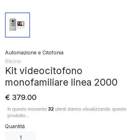
Automazione e Citofonia
Bticino
Kit videocitofono
monofamiliare linea 2000
€ 379.00
In questo momento
32
utenti stanno visualizzando questo
prodotto...
Quantità