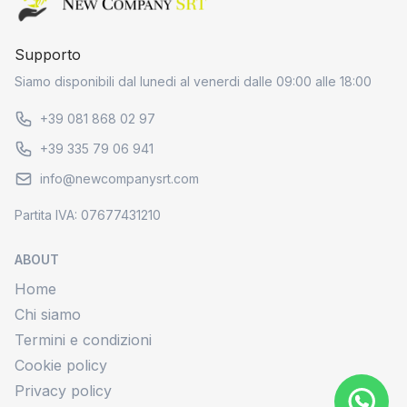
Supporto
Siamo disponibili dal lunedi al venerdi dalle 09:00 alle 18:00
+39 081 868 02 97
+39 335 79 06 941
info@newcompanysrt.com
Partita IVA: 07677431210
ABOUT
Home
Chi siamo
Termini e condizioni
Cookie policy
Privacy policy