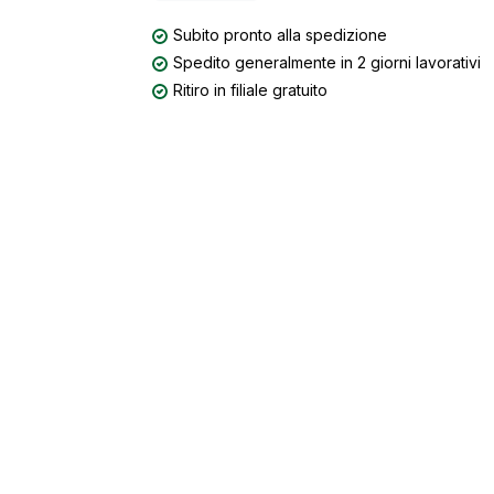
Subito pronto alla spedizione
Spedito generalmente in 2 giorni lavorativi
Ritiro in filiale gratuito