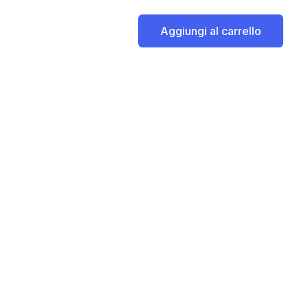
Aggiungi al carrello