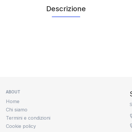
Descrizione
ABOUT
Home
S
Chi siamo
Termini e condizioni
Cookie policy