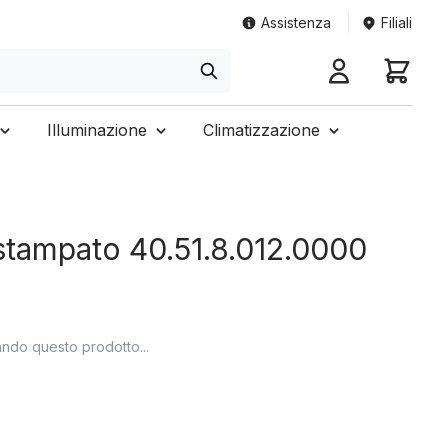
Assistenza
Filiali
Illuminazione
Climatizzazione
 stampato 40.51.8.012.0000
ando questo prodotto...