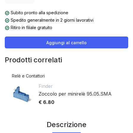
Subito pronto alla spedizione
Spedito generalmente in 2 giorni lavorativi
Ritiro in filiale gratuito
Aggiungi al carrello
Prodotti correlati
Relè e Contattori
Finder
Zoccolo per minirelè 95.05.SMA
€ 6.80
Descrizione