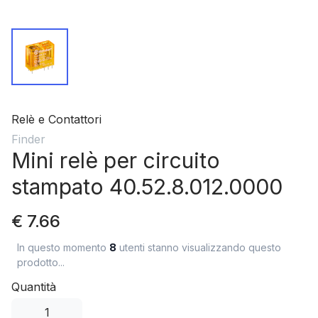
Relè e Contattori
Finder
Mini relè per circuito
stampato 40.52.8.012.0000
€ 7.66
In questo momento
8
utenti stanno visualizzando questo
prodotto...
Quantità