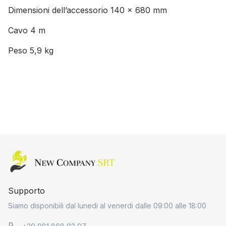
Dimensioni dell’accessorio
140 x 680 mm
Cavo
4 m
Peso
5,9 kg
Home page
Supporto
Siamo disponibili dal lunedi al venerdi dalle 09:00 alle 18:00