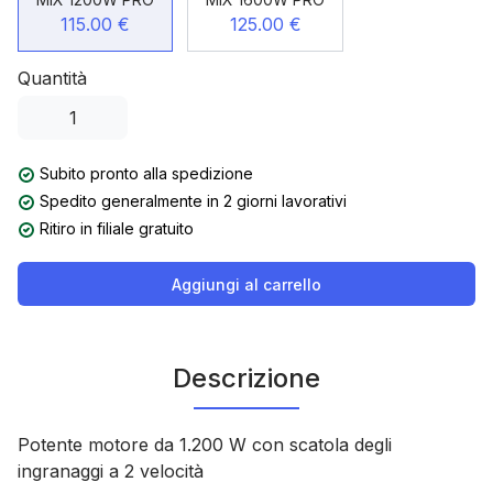
115.00 €
125.00 €
Quantità
Subito pronto alla spedizione
Spedito generalmente in 2 giorni lavorativi
Ritiro in filiale gratuito
Aggiungi al carrello
Descrizione
Potente motore da 1.200 W con scatola degli
ingranaggi a 2 velocità