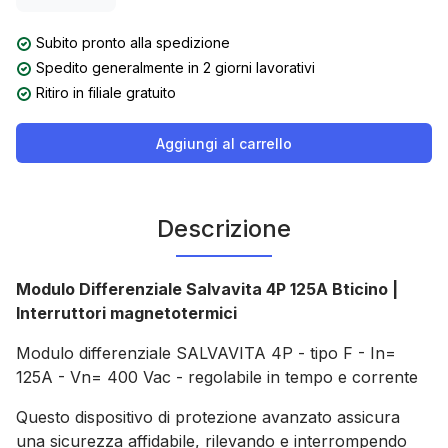
Subito pronto alla spedizione
Spedito generalmente in 2 giorni lavorativi
Ritiro in filiale gratuito
Aggiungi al carrello
Descrizione
Modulo Differenziale Salvavita 4P 125A Bticino |
Interruttori magnetotermici
Modulo differenziale SALVAVITA 4P - tipo F - In=
125A - Vn= 400 Vac - regolabile in tempo e corrente
Questo dispositivo di protezione avanzato assicura
una sicurezza affidabile, rilevando e interrompendo