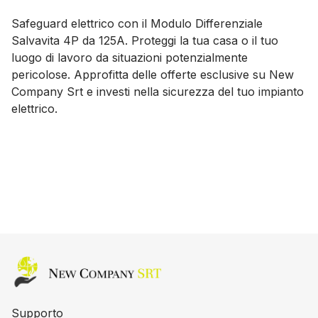
Safeguard elettrico con il Modulo Differenziale
Salvavita 4P da 125A. Proteggi la tua casa o il tuo
luogo di lavoro da situazioni potenzialmente
pericolose. Approfitta delle offerte esclusive su New
Company Srt e investi nella sicurezza del tuo impianto
elettrico.
Home page
Supporto