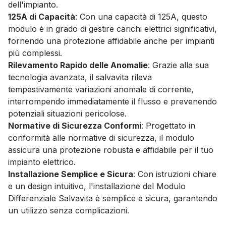
dell'impianto.
125A di Capacità
: Con una capacità di 125A, questo
modulo è in grado di gestire carichi elettrici significativi,
fornendo una protezione affidabile anche per impianti
più complessi.
Rilevamento Rapido delle Anomalie
: Grazie alla sua
tecnologia avanzata, il salvavita rileva
tempestivamente variazioni anomale di corrente,
interrompendo immediatamente il flusso e prevenendo
potenziali situazioni pericolose.
Normative di Sicurezza Conformi
: Progettato in
conformità alle normative di sicurezza, il modulo
assicura una protezione robusta e affidabile per il tuo
impianto elettrico.
Installazione Semplice e Sicura
: Con istruzioni chiare
e un design intuitivo, l'installazione del Modulo
Differenziale Salvavita è semplice e sicura, garantendo
un utilizzo senza complicazioni.