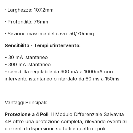
· Larghezza: 107.2mm
· Profondità: 76mm
· Sezione massima del cavo: 50/70mmq
Sensibilità - Tempi d’intervento:
- 30 mA istantaneo
- 300 mA istantaneo
- sensibiltà regolabile da 300 mA a 1000mA con
intervento istantaneo o ritardato da 60 ms a 150ms.
Vantaggi Principali:
Protezione a 4 Poli
: Il Modulo Differenziale Salvavita
4P offre una protezione completa, rilevando eventuali
correnti di dispersione su tutti e quattro i poli