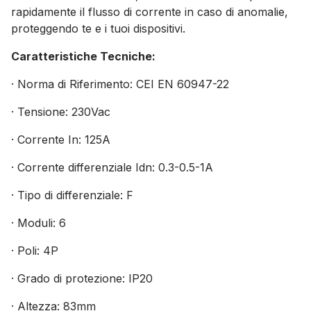
rapidamente il flusso di corrente in caso di anomalie,
proteggendo te e i tuoi dispositivi.
Caratteristiche Tecniche:
· Norma di Riferimento: CEI EN 60947-22
· Tensione: 230Vac
· Corrente In: 125A
· Corrente differenziale Idn: 0.3-0.5-1A
· Tipo di differenziale: F
· Moduli: 6
· Poli: 4P
· Grado di protezione: IP20
· Altezza: 83mm