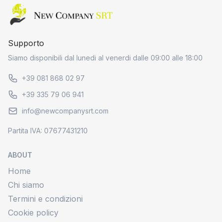
Home page
Supporto
Siamo disponibili dal lunedi al venerdi dalle 09:00 alle 18:00
+39 081 868 02 97
+39 335 79 06 941
info@newcompanysrt.com
Partita IVA: 07677431210
ABOUT
Home
Chi siamo
Termini e condizioni
Cookie policy