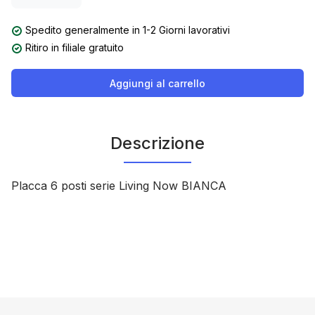
Spedito generalmente in 1-2 Giorni lavorativi
Ritiro in filiale gratuito
Aggiungi al carrello
Descrizione
Placca 6 posti serie Living Now BIANCA