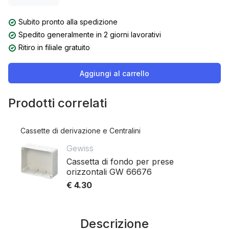
Subito pronto alla spedizione
Spedito generalmente in 2 giorni lavorativi
Ritiro in filiale gratuito
Aggiungi al carrello
Prodotti correlati
Cassette di derivazione e Centralini
Gewiss
Cassetta di fondo per prese
orizzontali GW 66676
€ 4.30
Descrizione