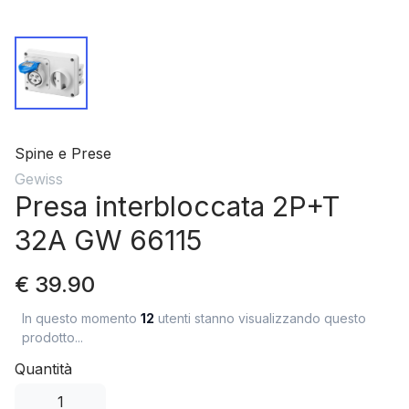
Spine e Prese
Gewiss
Presa interbloccata 2P+T
32A GW 66115
€ 39.90
In questo momento
12
utenti stanno visualizzando questo
prodotto...
Quantità