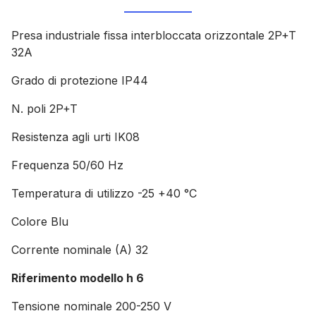
Presa industriale fissa interbloccata orizzontale 2P+T
32A
Grado di protezione IP44
N. poli 2P+T
Resistenza agli urti IK08
Frequenza 50/60 Hz
Temperatura di utilizzo -25 +40 °C
Colore Blu
Corrente nominale (A) 32
Riferimento modello h 6
Tensione nominale 200-250 V