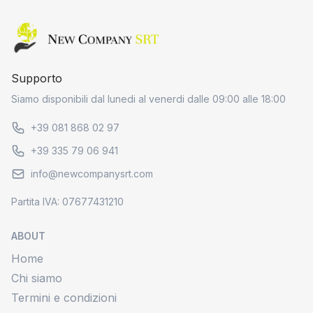
Home page
Supporto
Siamo disponibili dal lunedi al venerdi dalle 09:00 alle 18:00
+39 081 868 02 97
+39 335 79 06 941
info@newcompanysrt.com
Partita IVA: 07677431210
ABOUT
Home
Chi siamo
Termini e condizioni