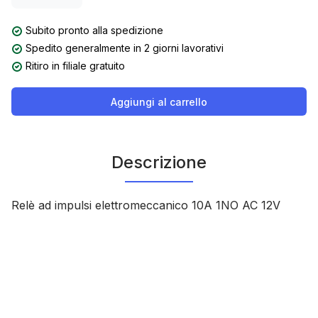
Subito pronto alla spedizione
Spedito generalmente in 2 giorni lavorativi
Ritiro in filiale gratuito
Aggiungi al carrello
Descrizione
Relè ad impulsi elettromeccanico 10A 1NO AC 12V