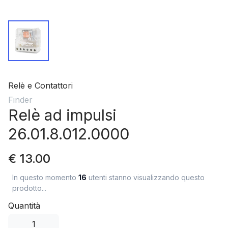
Relè e Contattori
Finder
Relè ad impulsi
26.01.8.012.0000
€ 13.00
In questo momento
16
utenti stanno visualizzando questo
prodotto...
Quantità