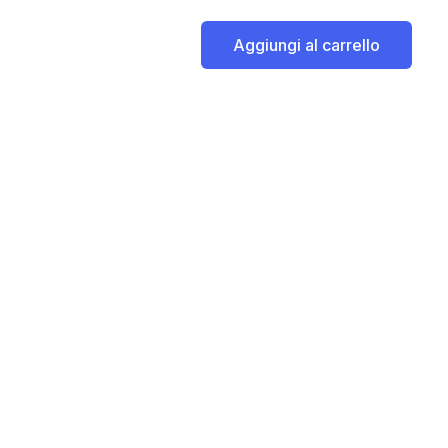
Aggiungi al carrello