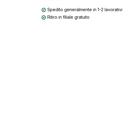
Spedito generalmente in 1-2 lavorativi
Ritiro in filiale gratuito