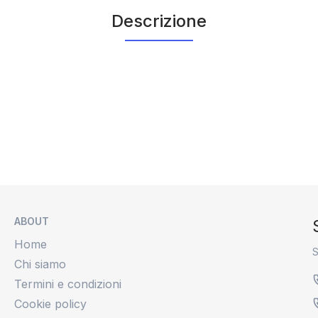
Descrizione
ABOUT
Home
S
Chi siamo
Termini e condizioni
Cookie policy