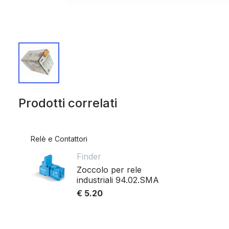
Prodotti correlati
Relè e Contattori
Finder
Zoccolo per rele
industriali 94.02.SMA
€ 5.20