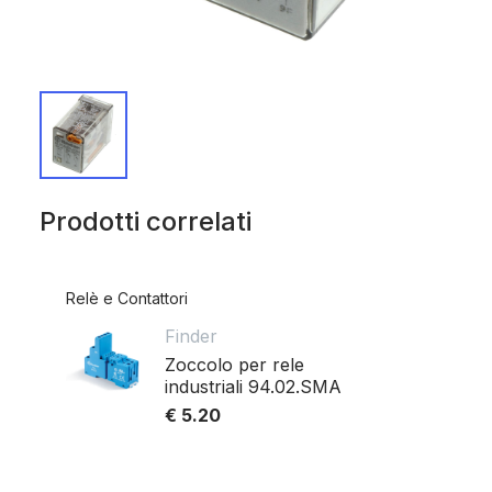
Prodotti correlati
Relè e Contattori
Finder
Zoccolo per rele
industriali 94.02.SMA
€ 5.20