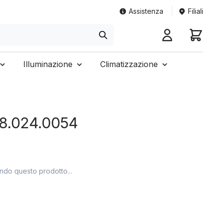
Assistenza
Filiali
Illuminazione
Climatizzazione
2.8.024.0054
ando questo prodotto...