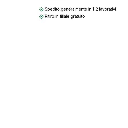
Spedito generalmente in 1-2 lavorativi
Ritiro in filiale gratuito