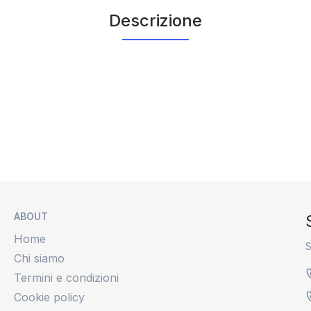
Descrizione
ABOUT
Home
S
Chi siamo
Termini e condizioni
Cookie policy