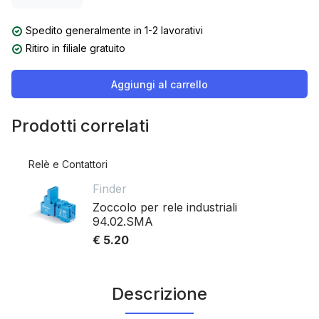
Spedito generalmente in 1-2 lavorativi
Ritiro in filiale gratuito
Aggiungi al carrello
Prodotti correlati
Relè e Contattori
Finder
Zoccolo per rele industriali
94.02.SMA
€ 5.20
Descrizione