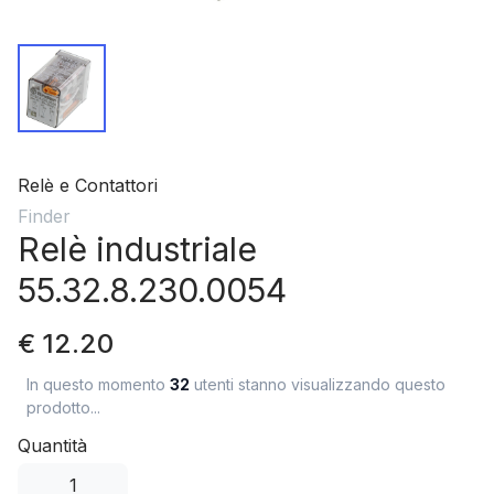
Relè e Contattori
Finder
Relè industriale
55.32.8.230.0054
€ 12.20
In questo momento
32
utenti stanno visualizzando questo
prodotto...
Quantità