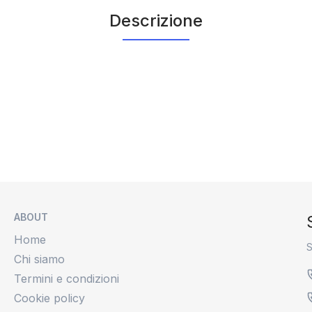
Descrizione
ABOUT
Home
S
Chi siamo
Termini e condizioni
Cookie policy