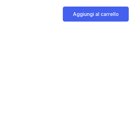
Aggiungi al carrello