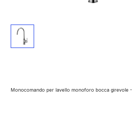
Monocomando per lavello monoforo bocca girevole