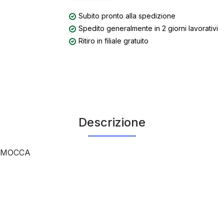
Subito pronto alla spedizione
Spedito generalmente in 2 giorni lavorativi
Ritiro in filiale gratuito
Descrizione
 -MOCCA