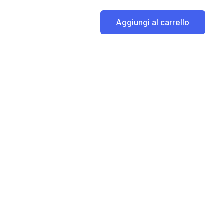
Aggiungi al carrello