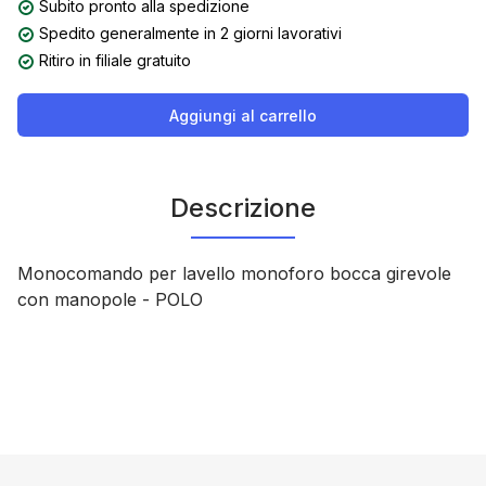
Subito pronto alla spedizione
Spedito generalmente in 2 giorni lavorativi
Ritiro in filiale gratuito
Aggiungi al carrello
Descrizione
Monocomando per lavello monoforo bocca girevole
con manopole - POLO