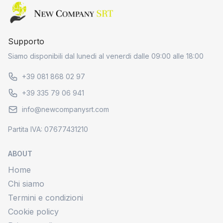
Home page
Supporto
Siamo disponibili dal lunedi al venerdi dalle 09:00 alle 18:00
+39 081 868 02 97
+39 335 79 06 941
info@newcompanysrt.com
Partita IVA: 07677431210
ABOUT
Home
Chi siamo
Termini e condizioni
Cookie policy