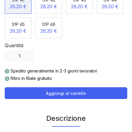
26.20 €
26.20 €
26.20 €
26.20 €
S1P 45
S1P 46
26.20 €
26.20 €
Quantità
Spedito generalmente in 2-3 giorni lavorativi
Ritiro in filiale gratuito
Aggiungi al carrello
Descrizione