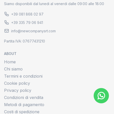
Siamo disponibili dal lunedi al venerdi dalle 09:00 alle 18:00
+39 081 868 02 97
+39 335 79 06 941
info@newcompanysrt.com
Partita IVA: 07677431210
ABOUT
Home
Chi siamo
Termini e condizioni
Cookie policy
Privacy policy
Condizioni di vendita
Metodi di pagamento
Costi di spedizione