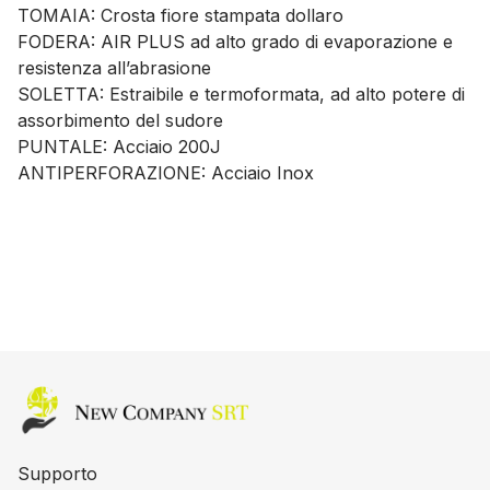
TOMAIA: Crosta fiore stampata dollaro
FODERA: AIR PLUS ad alto grado di evaporazione e
resistenza all’abrasione
SOLETTA: Estraibile e termoformata, ad alto potere di
assorbimento del sudore
PUNTALE: Acciaio 200J
ANTIPERFORAZIONE: Acciaio Inox
Home page
Supporto