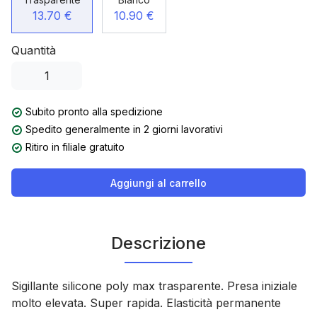
13.70 €
10.90 €
Quantità
Subito pronto alla spedizione
Spedito generalmente in 2 giorni lavorativi
Ritiro in filiale gratuito
Aggiungi al carrello
Descrizione
Sigillante silicone poly max trasparente.
Presa iniziale
molto elevata. Super rapida. Elasticità permanente