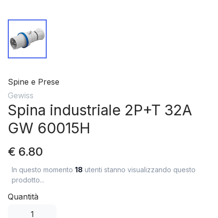
Spine e Prese
Gewiss
Spina industriale 2P+T 32A
GW 60015H
€ 6.80
In questo momento
18
utenti stanno visualizzando questo
prodotto...
Quantità