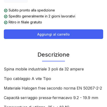
Subito pronto alla spedizione
Spedito generalmente in 2 giorni lavorativi
Ritiro in filiale gratuito
Aggiungi al carrello
Descrizione
Spina mobile industriale 3 poli da 32 ampere
Tipo cablaggio A vite Tipo
Materiale Halogen free secondo norma EN 50267-2-2
Capacità serraggio pressa-fermacavo 9.2 - 19.9 mm