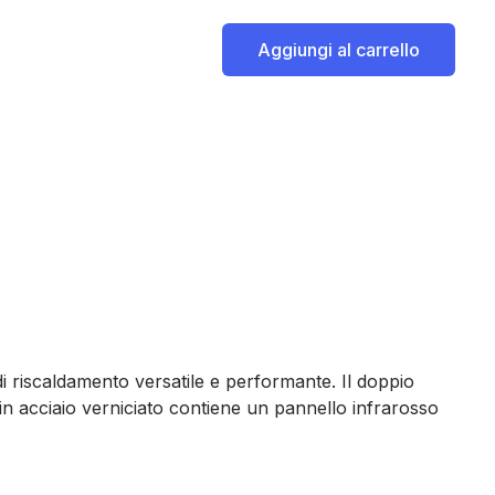
Aggiungi al carrello
 riscaldamento versatile e performante. Il doppio
 in acciaio verniciato contiene un pannello infrarosso