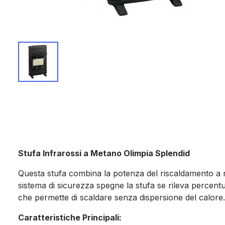
Stufa Infrarossi a Metano Olimpia Splendid
Questa stufa combina la potenza del riscaldamento a m
sistema di sicurezza spegne la stufa se rileva percentu
che permette di scaldare senza dispersione del calore.
Caratteristiche Principali: