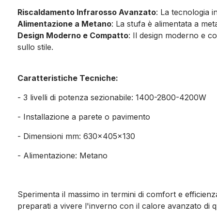
Riscaldamento Infrarosso Avanzato
: La tecnologia 
Alimentazione a Metano
: La stufa è alimentata a me
Design Moderno e Compatto
: Il design moderno e c
sullo stile.
Caratteristiche Tecniche:
- 3 livelli di potenza sezionabile: 1400-2800-4200W
- Installazione a parete o pavimento
- Dimensioni mm: 630x405x130
- Alimentazione: Metano
Sperimenta il massimo in termini di comfort e efficien
preparati a vivere l'inverno con il calore avanzato di 