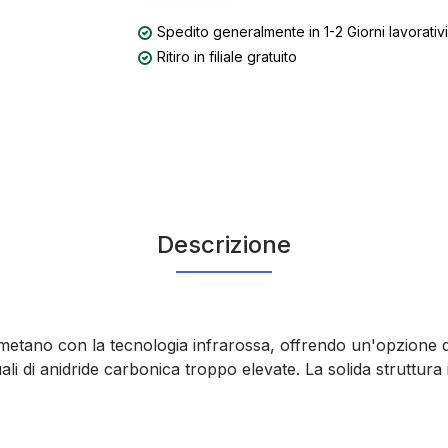
Spedito generalmente in 1-2 Giorni lavorativi
Ritiro in filiale gratuito
Descrizione
etano con la tecnologia infrarossa, offrendo un'opzione di
ali di anidride carbonica troppo elevate. La solida struttura