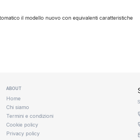
tomatico il modello nuovo con equivalenti caratteristiche
ABOUT
Home
S
Chi siamo
Termini e condizioni
Cookie policy
Privacy policy