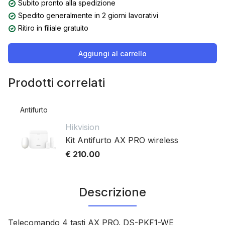
Subito pronto alla spedizione
Spedito generalmente in 2 giorni lavorativi
Ritiro in filiale gratuito
Aggiungi al carrello
Prodotti correlati
Antifurto
Hikvision
Kit Antifurto AX PRO wireless
€ 210.00
Descrizione
Telecomando 4 tasti AX PRO. DS-PKF1-WE