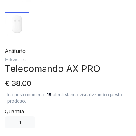
Antifurto
Hikvision
Telecomando AX PRO
€ 38.00
In questo momento
19
utenti stanno visualizzando questo
prodotto...
Quantità