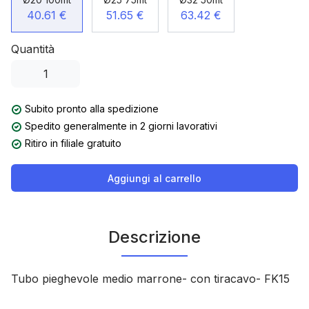
40.61 €
51.65 €
63.42 €
Quantità
Subito pronto alla spedizione
Spedito generalmente in 2 giorni lavorativi
Ritiro in filiale gratuito
Aggiungi al carrello
Descrizione
Tubo pieghevole medio marrone- con tiracavo- FK15