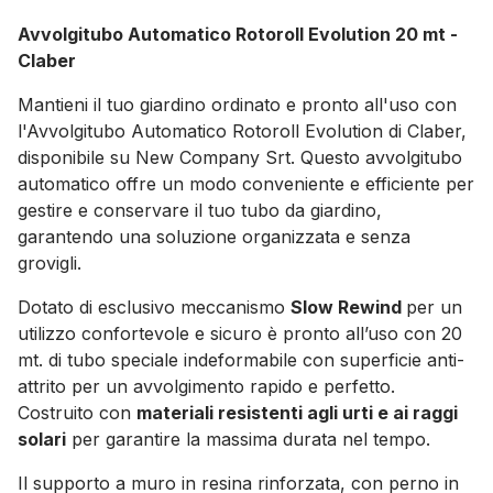
Avvolgitubo Automatico Rotoroll Evolution 20 mt -
Claber
Mantieni il tuo giardino ordinato e pronto all'uso con
l'Avvolgitubo Automatico Rotoroll Evolution di Claber,
disponibile su New Company Srt. Questo avvolgitubo
automatico offre un modo conveniente e efficiente per
gestire e conservare il tuo tubo da giardino,
garantendo una soluzione organizzata e senza
grovigli.
Dotato di esclusivo meccanismo
Slow Rewind
per un
utilizzo confortevole e sicuro è pronto all’uso con 20
mt. di tubo speciale indeformabile con superficie anti-
attrito per un avvolgimento rapido e perfetto.
Costruito con
materiali resistenti agli urti e ai raggi
solari
per garantire la massima durata nel tempo.
Il supporto a muro in resina rinforzata, con perno in