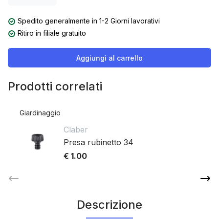
Spedito generalmente in 1-2 Giorni lavorativi
Ritiro in filiale gratuito
Aggiungi al carrello
Prodotti correlati
Giardinaggio
Claber
Presa rubinetto 34
€ 1.00
Descrizione