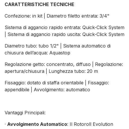
CARATTERISTICHE TECNICHE
Confezione: in kit | Diametro filetto entrata: 3/4"
Sistema di aggancio rapido entrata: Quick-Click System
| Sistema di aggancio rapido uscita: Quick-Click System
Diametro tubo: tubo 1/2" | Sistema automatico di
chiusura dell’acqua: Aquastop
Regolazione getto: concentrato, diffuso | Regolazione:
apertura/chiusura | Lunghezza tubo: 20 m
Fissaggio: dotato di staffa orientabile | Fissaggio:
appendibile | Avvolgimento: automatico
Vantaggi Principali:
·
Avvolgimento Automatico
: Il Rotoroll Evolution