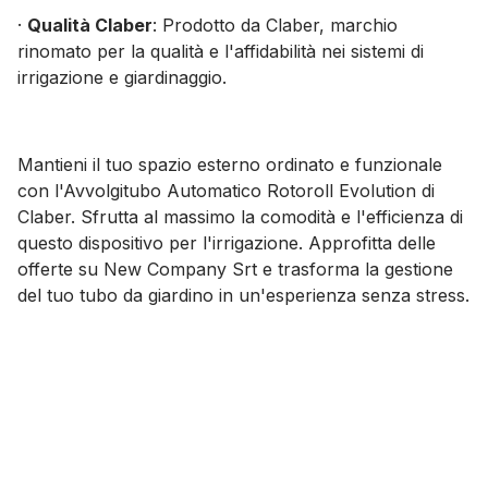
·
Qualità Claber
: Prodotto da Claber, marchio
rinomato per la qualità e l'affidabilità nei sistemi di
irrigazione e giardinaggio.
Mantieni il tuo spazio esterno ordinato e funzionale
con l'Avvolgitubo Automatico Rotoroll Evolution di
Claber. Sfrutta al massimo la comodità e l'efficienza di
questo dispositivo per l'irrigazione. Approfitta delle
offerte su New Company Srt e trasforma la gestione
del tuo tubo da giardino in un'esperienza senza stress.