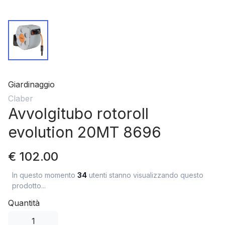
Giardinaggio
Claber
Avvolgitubo rotoroll
evolution 20MT 8696
€ 102.00
In questo momento
34
utenti stanno visualizzando questo
prodotto...
Quantità