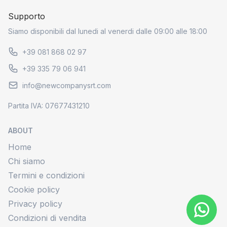
Supporto
Siamo disponibili dal lunedi al venerdi dalle 09:00 alle 18:00
+39 081 868 02 97
+39 335 79 06 941
info@newcompanysrt.com
Partita IVA: 07677431210
ABOUT
Home
Chi siamo
Termini e condizioni
Cookie policy
Privacy policy
Condizioni di vendita