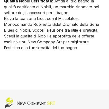
Qualità Nobili Certificata
: Affida al tuo bagno la
qualità certificata di Nobili, un marchio rinomato nel
settore degli accessori per il bagno.
Eleva la tua zona bidet con il Miscelatore
Monocomando Rubinetto Bidet Cromato della Serie
Blues di Nobili. Scopri la fusione tra stile e praticità.
Scegli la qualità di Nobili e approfitta delle offerte
esclusive su New Company Srt per migliorare
l'estetica e la funzionalità del tuo bagno.
Home page