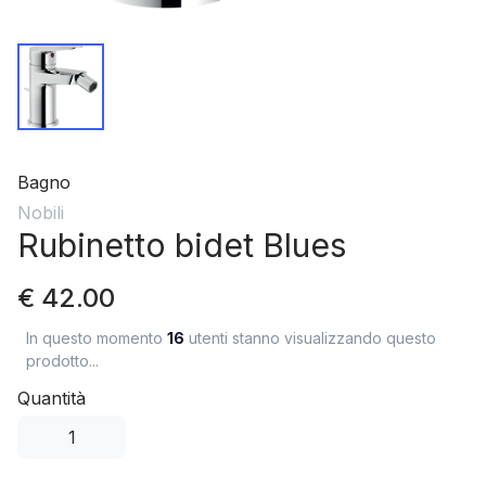
Bagno
Nobili
Rubinetto bidet Blues
€ 42.00
In questo momento
16
utenti stanno visualizzando questo
prodotto...
Quantità