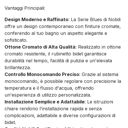
Vantaggi Principali:
Design Moderno e Raffinato
: La Serie Blues di Nobili
offre un design contemporaneo con finiture cromate,
conferendo al tuo bagno un aspetto elegante e
sofisticato.
Ottone Cromato di Alta Qualità
: Realizzato in ottone
cromato resistente, il rubinetto bidet garantisce
durabilità nel tempo, facilità di pulizia e un'elevata
brillantezza.
Controllo Monocomando Preciso
: Grazie al sistema
monocomando, è possibile regolare con precisione la
temperatura e il flusso d'acqua, offrendo
un'esperienza di utilizzo personalizzata.
Installazione Semplice e Adattabile
: Le istruzioni
chiare rendono l'installazione rapida e senza
complicazioni, adattabile a diverse configurazioni di
bidet.