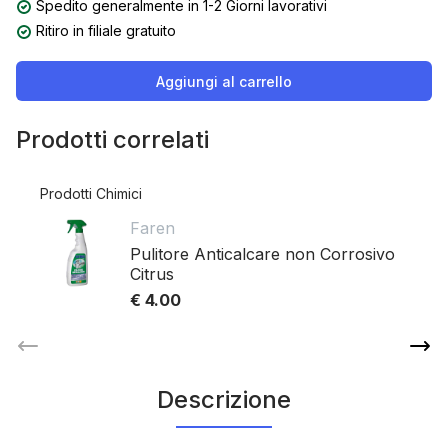
Spedito generalmente in 1-2 Giorni lavorativi
Ritiro in filiale gratuito
Aggiungi al carrello
Prodotti correlati
Prodotti Chimici
Faren
Pulitore Anticalcare non Corrosivo
Citrus
€ 4.00
Descrizione