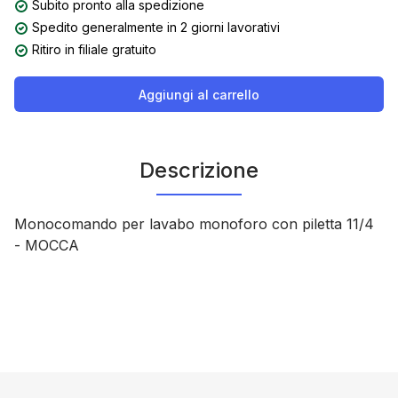
Subito pronto alla spedizione
Spedito generalmente in 2 giorni lavorativi
Ritiro in filiale gratuito
Aggiungi al carrello
Descrizione
Monocomando per lavabo monoforo con piletta 11/4
- MOCCA