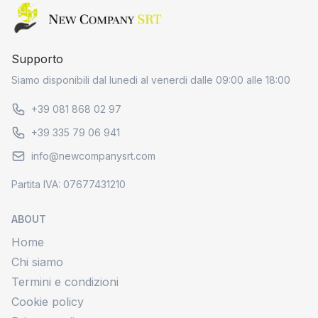
Home page
Supporto
Siamo disponibili dal lunedi al venerdi dalle 09:00 alle 18:00
+39 081 868 02 97
+39 335 79 06 941
info@newcompanysrt.com
Partita IVA: 07677431210
ABOUT
Home
Chi siamo
Termini e condizioni
Cookie policy